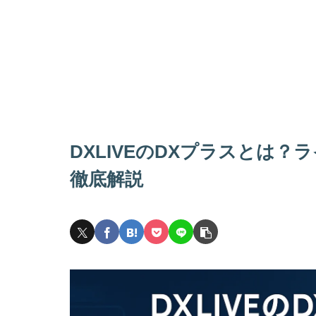
DXLIVEのDXプラスとは
徹底解説