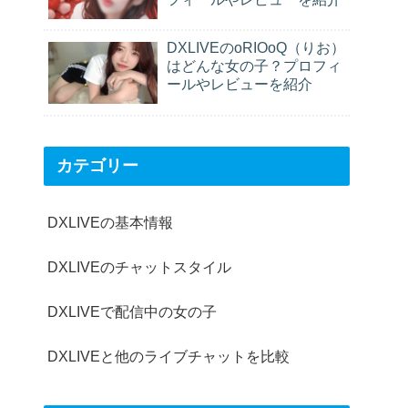
DXLIVEのoRIOoQ（りお）
はどんな女の子？プロフィ
ールやレビューを紹介
カテゴリー
DXLIVEの基本情報
DXLIVEのチャットスタイル
DXLIVEで配信中の女の子
DXLIVEと他のライブチャットを比較