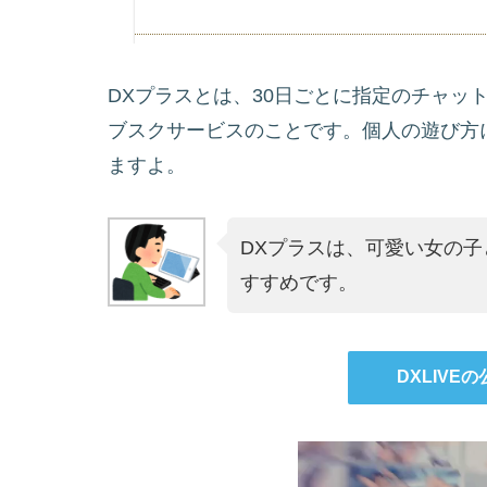
DXプラスとは、30日ごとに指定のチャッ
ブスクサービスのことです。個人の遊び方
ますよ。
DXプラスは、可愛い女の子
すすめです。
DXLIVE