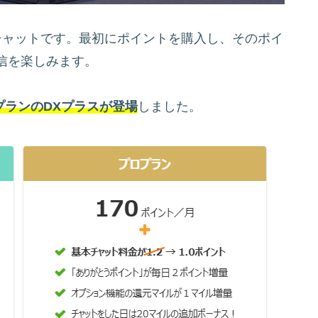
ブチャットです。最初にポイントを購入し、そのポイ
信を楽しみます。
金プランのDXプラスが登場
しました。