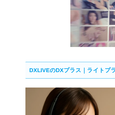
DXLIVEのDXプラス｜ライト