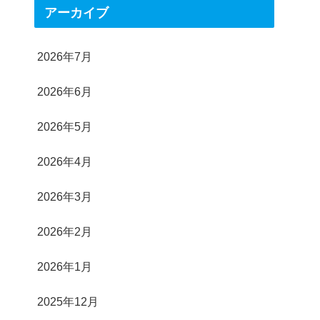
アーカイブ
2026年7月
2026年6月
2026年5月
2026年4月
2026年3月
2026年2月
2026年1月
2025年12月