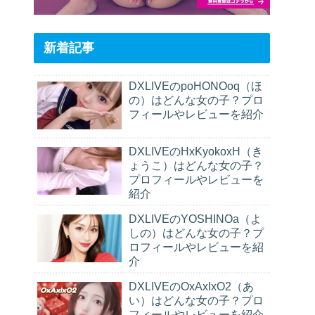
新着記事
DXLIVEのpoHONOoq（ほ
の）はどんな女の子？プロ
フィールやレビューを紹介
DXLIVEのHxKyokoxH（き
ょうこ）はどんな女の子？
プロフィールやレビューを
紹介
DXLIVEのYOSHINOa（よ
しの）はどんな女の子？プ
ロフィールやレビューを紹
介
DXLIVEのOxAxIxO2（あ
い）はどんな女の子？プロ
フィールやレビューを紹介