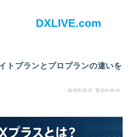
DXLIVE.com
？ライトプランとプロプランの違いを
2025.05.23
2026.06.24