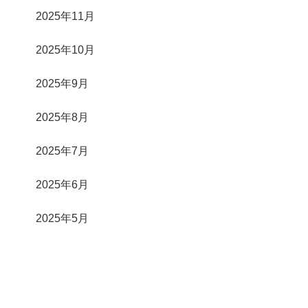
2025年11月
2025年10月
2025年9月
2025年8月
2025年7月
2025年6月
2025年5月