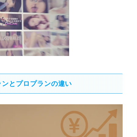
プランとプロプランの違い