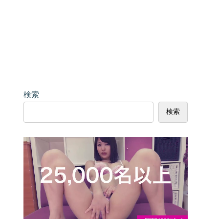
検索
検索