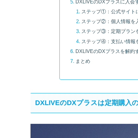
DXLIVEのDXプラスに入会
ステップ①：公式サイト
ステップ②：個人情報を
ステップ③：定期プラン
ステップ④：支払い情報
DXLIVEのDXプラスを解約
まとめ
DXLIVEのDXプラスは定期購